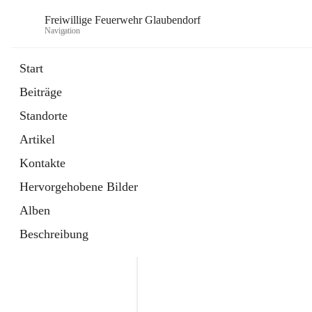
Freiwillige Feuerwehr Glaubendorf
Navigation
Start
Beiträge
Standorte
Artikel
Kontakte
Hervorgehobene Bilder
Alben
Beschreibung