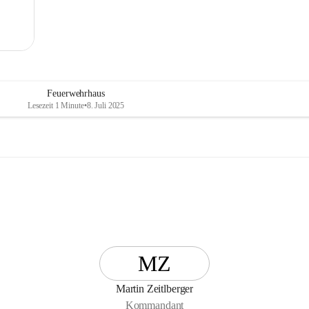
Feuerwehrhaus
Lesezeit 1 Minute
•
8. Juli 2025
MZ
Martin Zeitlberger
Kommandant