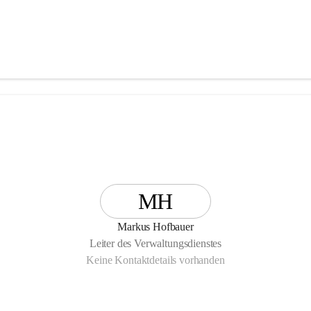
MH
Markus Hofbauer
Leiter des Verwaltungsdienstes
Keine Kontaktdetails vorhanden