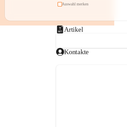
Auswahl merken
Artikel
Kontakte