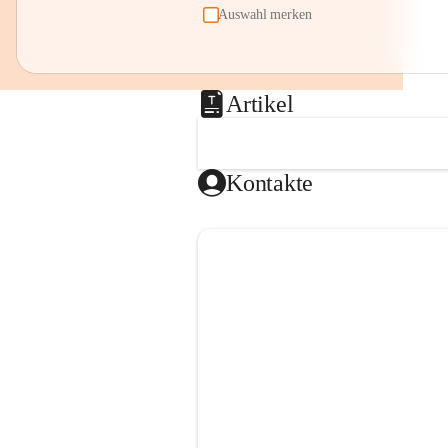
Auswahl merken
Artikel
Kontakte