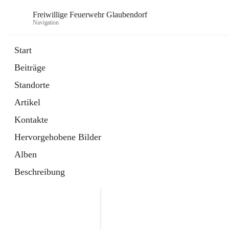
Freiwillige Feuerwehr Glaubendorf
Navigation
Start
Beiträge
Standorte
Artikel
Kontakte
Hervorgehobene Bilder
Alben
Beschreibung