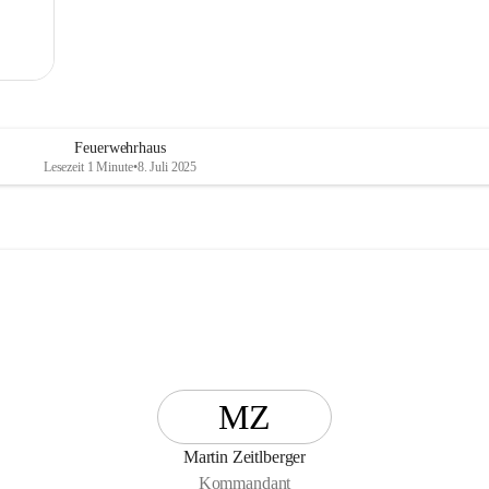
Feuerwehrhaus
Lesezeit 1 Minute
•
8. Juli 2025
MZ
Martin Zeitlberger
Kommandant