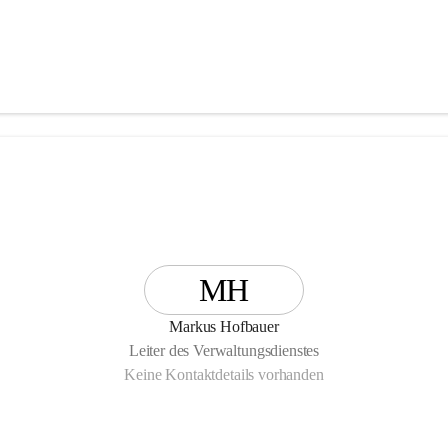
MH
Markus Hofbauer
Leiter des Verwaltungsdienstes
Keine Kontaktdetails vorhanden