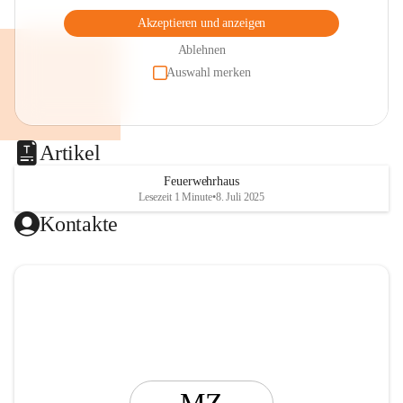
Akzeptieren und anzeigen
Ablehnen
Auswahl merken
Artikel
Feuerwehrhaus
Lesezeit 1 Minute
•
8. Juli 2025
Kontakte