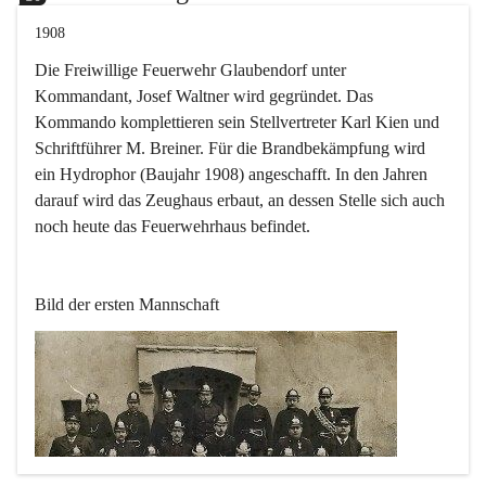
1908
Die Freiwillige Feuerwehr Glaubendorf unter 
Kommandant, Josef Waltner wird gegründet. Das 
Kommando komplettieren sein Stellvertreter Karl Kien und 
Schriftführer M. Breiner. Für die Brandbekämpfung wird 
ein Hydrophor (Baujahr 1908) angeschafft. In den Jahren 
darauf wird das Zeughaus erbaut, an dessen Stelle sich auch 
noch heute das Feuerwehrhaus befindet.
Bild der ersten Mannschaft