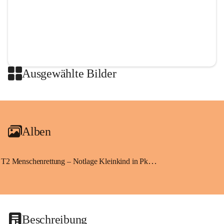
Ausgewählte Bilder
+2
Alben
T2 Menschenrettung – Notlage Kleinkind in Pkw eingeschlossen
Beschreibung