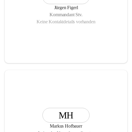
Jürgen Figerl
Kommandant Stv.
Keine Kontaktdetails vorhanden
MH
Markus Hofbauer