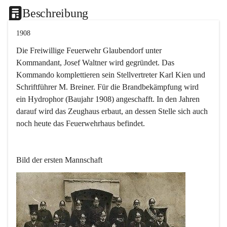
Beschreibung
1908
Die Freiwillige Feuerwehr Glaubendorf unter 
Kommandant, Josef Waltner wird gegründet. Das 
Kommando komplettieren sein Stellvertreter Karl Kien und 
Schriftführer M. Breiner. Für die Brandbekämpfung wird 
ein Hydrophor (Baujahr 1908) angeschafft. In den Jahren 
darauf wird das Zeughaus erbaut, an dessen Stelle sich auch 
noch heute das Feuerwehrhaus befindet.
Bild der ersten Mannschaft