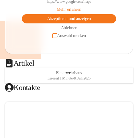
https://www.google.com/maps
Mehr erfahren
Akzeptieren und anzeigen
Ablehnen
Auswahl merken
Artikel
Feuerwehrhaus
Lesezeit 1 Minute
•
8. Juli 2025
Kontakte