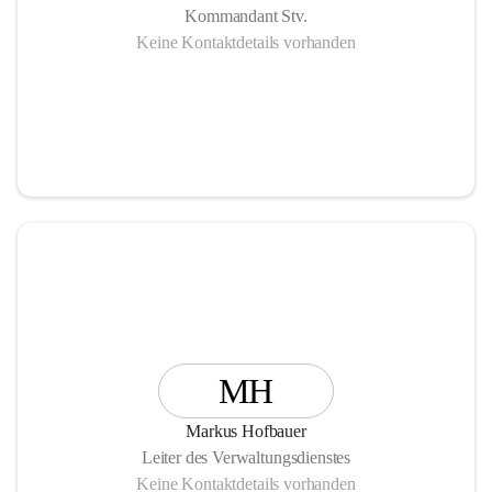
Kommandant Stv.
Keine Kontaktdetails vorhanden
MH
Markus Hofbauer
Leiter des Verwaltungsdienstes
Keine Kontaktdetails vorhanden