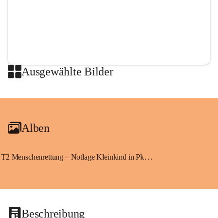
Ausgewählte Bilder
+2
Alben
T2 Menschenrettung – Notlage Kleinkind in Pkw eingeschlossen
Beschreibung