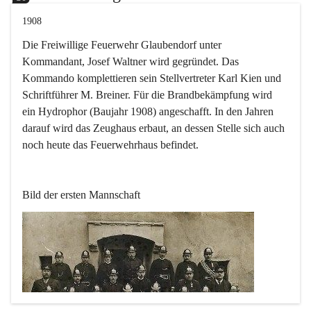
1908
Die Freiwillige Feuerwehr Glaubendorf unter 
Kommandant, Josef Waltner wird gegründet. Das 
Kommando komplettieren sein Stellvertreter Karl Kien und 
Schriftführer M. Breiner. Für die Brandbekämpfung wird 
ein Hydrophor (Baujahr 1908) angeschafft. In den Jahren 
darauf wird das Zeughaus erbaut, an dessen Stelle sich auch 
noch heute das Feuerwehrhaus befindet.
Bild der ersten Mannschaft