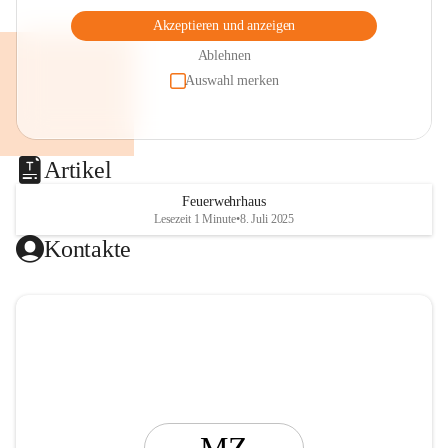
Akzeptieren und anzeigen
Ablehnen
Auswahl merken
Artikel
Feuerwehrhaus
Lesezeit 1 Minute
•
8. Juli 2025
Kontakte