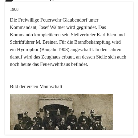
1908
Die Freiwillige Feuerwehr Glaubendorf unter 
Kommandant, Josef Waltner wird gegründet. Das 
Kommando komplettieren sein Stellvertreter Karl Kien und 
Schriftführer M. Breiner. Für die Brandbekämpfung wird 
ein Hydrophor (Baujahr 1908) angeschafft. In den Jahren 
darauf wird das Zeughaus erbaut, an dessen Stelle sich auch 
noch heute das Feuerwehrhaus befindet.
Bild der ersten Mannschaft