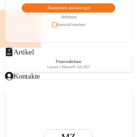
Akzeptieren und anzeigen
Ablehnen
Auswahl merken
Artikel
Feuerwehrhaus
Lesezeit 1 Minute
•
8. Juli 2025
Kontakte