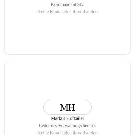
Kommandant Stv.
Keine Kontaktdetails vorhanden
MH
Markus Hofbauer
Leiter des Verwaltungsdienstes
Keine Kontaktdetails vorhanden