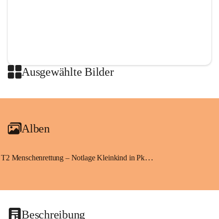
Ausgewählte Bilder
+2
Alben
T2 Menschenrettung – Notlage Kleinkind in Pkw eingeschlossen
Beschreibung