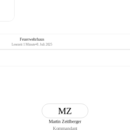
Feuerwehrhaus
Lesezeit 1 Minute
•
8. Juli 2025
MZ
Martin Zeitlberger
Kommandant