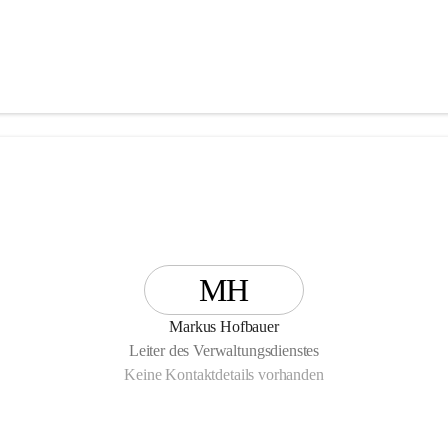
MH
Markus Hofbauer
Leiter des Verwaltungsdienstes
Keine Kontaktdetails vorhanden