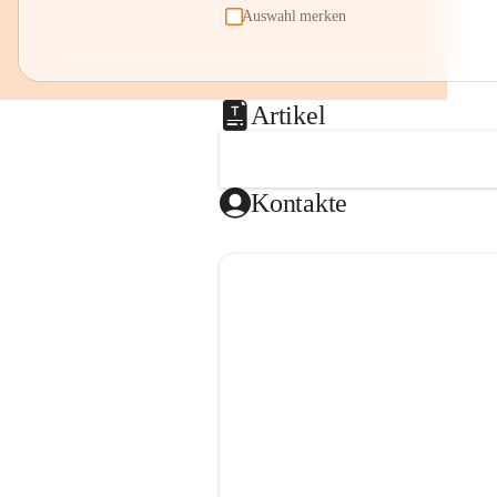
Auswahl merken
Artikel
Kontakte