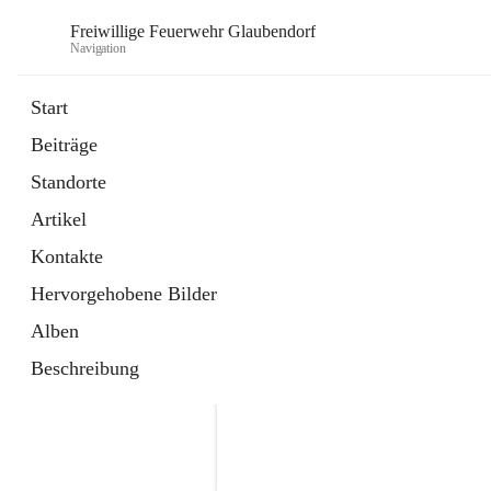
Freiwillige Feuerwehr Glaubendorf
Navigation
Start
Beiträge
Standorte
Artikel
Kontakte
Hervorgehobene Bilder
Alben
Beschreibung