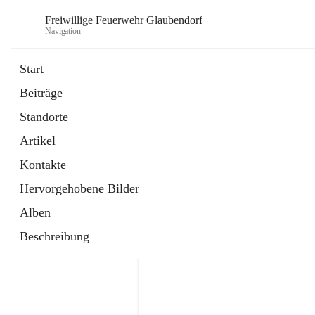
Freiwillige Feuerwehr Glaubendorf
Navigation
Start
Beiträge
Standorte
Artikel
Kontakte
Hervorgehobene Bilder
Alben
Beschreibung