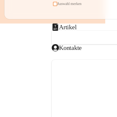
Auswahl merken
Artikel
Kontakte