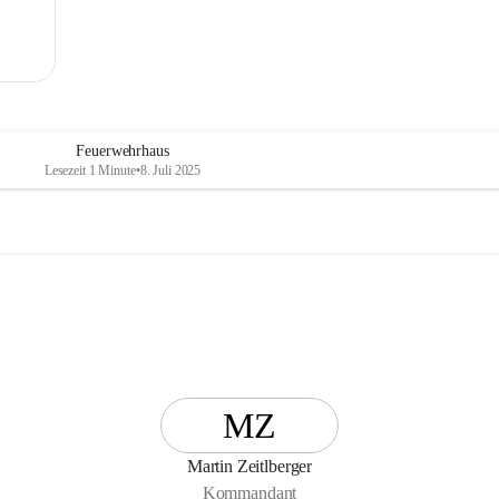
Feuerwehrhaus
Lesezeit 1 Minute
•
8. Juli 2025
MZ
Martin Zeitlberger
Kommandant