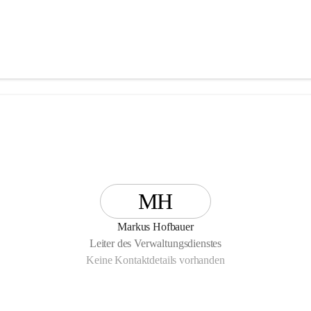
MH
Markus Hofbauer
Leiter des Verwaltungsdienstes
Keine Kontaktdetails vorhanden