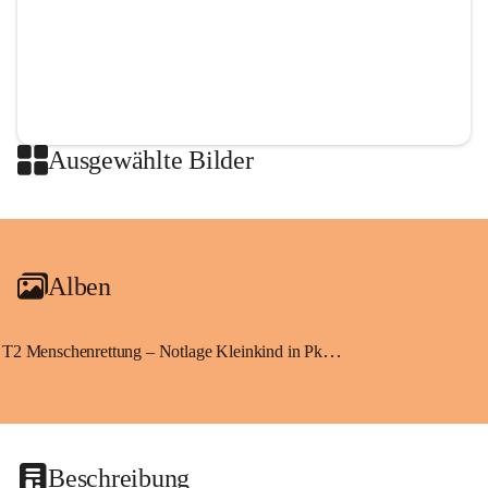
Ausgewählte Bilder
+2
Alben
T2 Menschenrettung – Notlage Kleinkind in Pkw eingeschlossen
Beschreibung