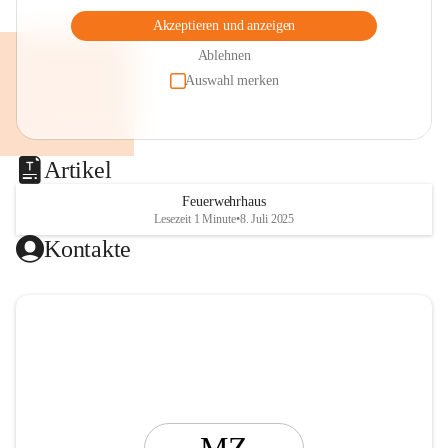
Akzeptieren und anzeigen
Ablehnen
Auswahl merken
Artikel
Feuerwehrhaus
Lesezeit 1 Minute
•
8. Juli 2025
Kontakte