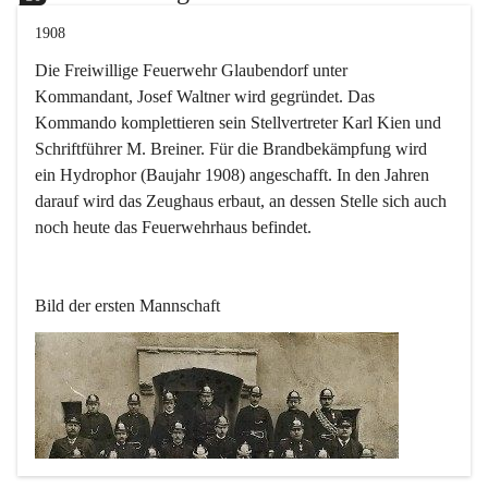
1908
Die Freiwillige Feuerwehr Glaubendorf unter 
Kommandant, Josef Waltner wird gegründet. Das 
Kommando komplettieren sein Stellvertreter Karl Kien und 
Schriftführer M. Breiner. Für die Brandbekämpfung wird 
ein Hydrophor (Baujahr 1908) angeschafft. In den Jahren 
darauf wird das Zeughaus erbaut, an dessen Stelle sich auch 
noch heute das Feuerwehrhaus befindet.
Bild der ersten Mannschaft