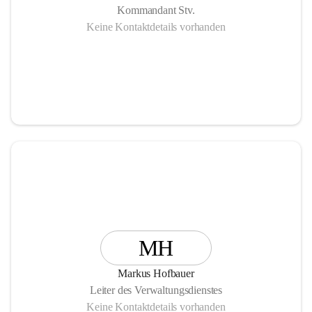
Kommandant Stv.
Keine Kontaktdetails vorhanden
MH
Markus Hofbauer
Leiter des Verwaltungsdienstes
Keine Kontaktdetails vorhanden