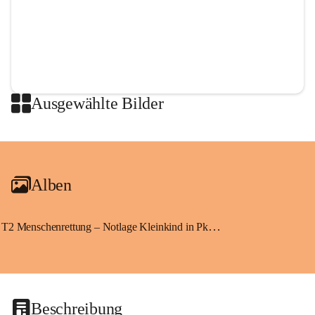
Ausgewählte Bilder
+2
Alben
T2 Menschenrettung – Notlage Kleinkind in Pkw eingeschlossen
Beschreibung