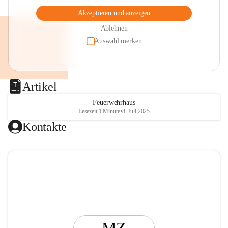
Akzeptieren und anzeigen
Ablehnen
Auswahl merken
Artikel
Feuerwehrhaus
Lesezeit 1 Minute
•
8. Juli 2025
Kontakte