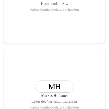
Kommandant Stv.
Keine Kontaktdetails vorhanden
MH
Markus Hofbauer
Leiter des Verwaltungsdienstes
Keine Kontaktdetails vorhanden