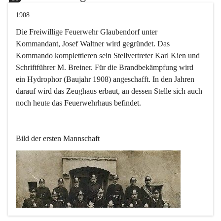
1908
Die Freiwillige Feuerwehr Glaubendorf unter 
Kommandant, Josef Waltner wird gegründet. Das 
Kommando komplettieren sein Stellvertreter Karl Kien und 
Schriftführer M. Breiner. Für die Brandbekämpfung wird 
ein Hydrophor (Baujahr 1908) angeschafft. In den Jahren 
darauf wird das Zeughaus erbaut, an dessen Stelle sich auch 
noch heute das Feuerwehrhaus befindet.
Bild der ersten Mannschaft