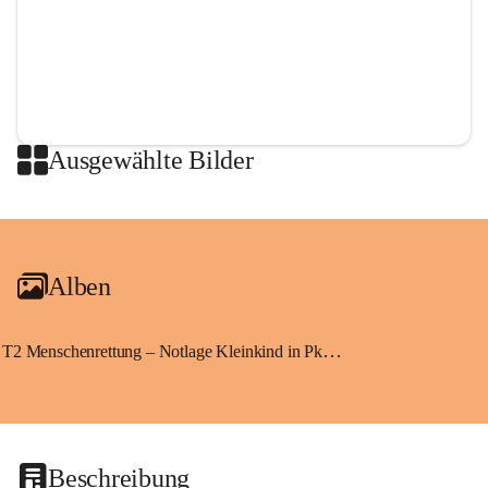
Ausgewählte Bilder
+2
Alben
T2 Menschenrettung – Notlage Kleinkind in Pkw eingeschlossen
Beschreibung