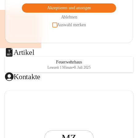
Akzeptieren und anzeigen
Ablehnen
Auswahl merken
Artikel
Feuerwehrhaus
Lesezeit 1 Minute
•
8. Juli 2025
Kontakte