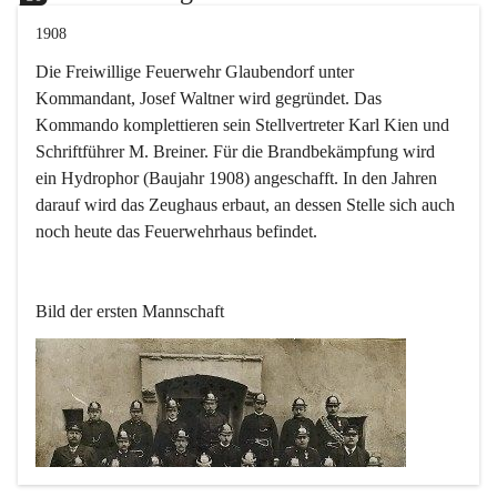
1908
Die Freiwillige Feuerwehr Glaubendorf unter 
Kommandant, Josef Waltner wird gegründet. Das 
Kommando komplettieren sein Stellvertreter Karl Kien und 
Schriftführer M. Breiner. Für die Brandbekämpfung wird 
ein Hydrophor (Baujahr 1908) angeschafft. In den Jahren 
darauf wird das Zeughaus erbaut, an dessen Stelle sich auch 
noch heute das Feuerwehrhaus befindet.
Bild der ersten Mannschaft