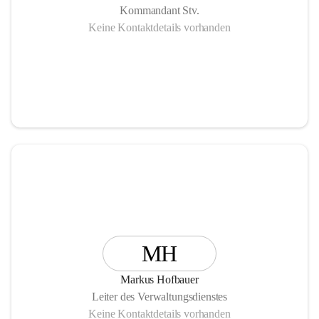
Kommandant Stv.
Keine Kontaktdetails vorhanden
MH
Markus Hofbauer
Leiter des Verwaltungsdienstes
Keine Kontaktdetails vorhanden