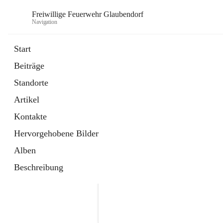
Freiwillige Feuerwehr Glaubendorf
Navigation
Start
Beiträge
Standorte
Artikel
Kontakte
Hervorgehobene Bilder
Alben
Beschreibung