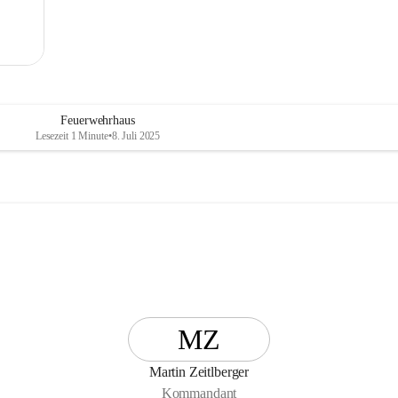
Feuerwehrhaus
Lesezeit 1 Minute
•
8. Juli 2025
MZ
Martin Zeitlberger
Kommandant