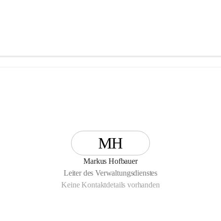
MH
Markus Hofbauer
Leiter des Verwaltungsdienstes
Keine Kontaktdetails vorhanden