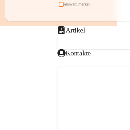
Auswahl merken
Artikel
Kontakte