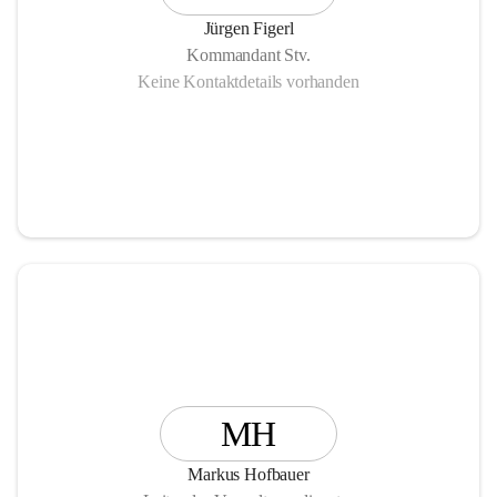
Jürgen Figerl
Kommandant Stv.
Keine Kontaktdetails vorhanden
MH
Markus Hofbauer