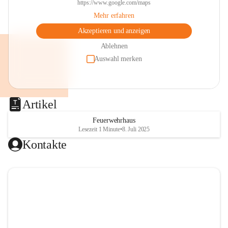
https://www.google.com/maps
Mehr erfahren
Akzeptieren und anzeigen
Ablehnen
Auswahl merken
Artikel
Feuerwehrhaus
Lesezeit 1 Minute
•
8. Juli 2025
Kontakte