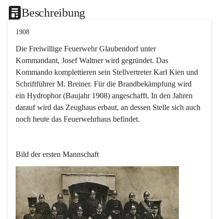
Beschreibung
1908
Die Freiwillige Feuerwehr Glaubendorf unter 
Kommandant, Josef Waltner wird gegründet. Das 
Kommando komplettieren sein Stellvertreter Karl Kien und 
Schriftführer M. Breiner. Für die Brandbekämpfung wird 
ein Hydrophor (Baujahr 1908) angeschafft. In den Jahren 
darauf wird das Zeughaus erbaut, an dessen Stelle sich auch 
noch heute das Feuerwehrhaus befindet.
Bild der ersten Mannschaft