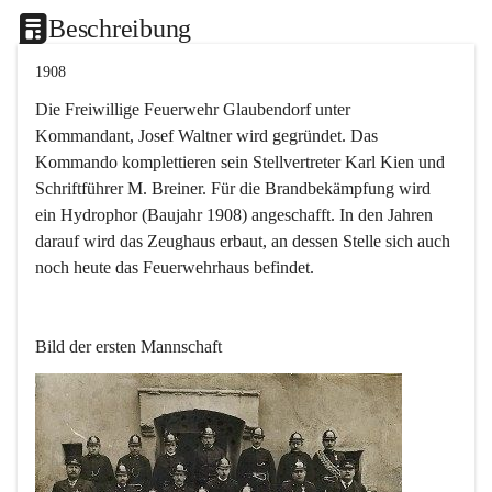
Beschreibung
1908
Die Freiwillige Feuerwehr Glaubendorf unter 
Kommandant, Josef Waltner wird gegründet. Das 
Kommando komplettieren sein Stellvertreter Karl Kien und 
Schriftführer M. Breiner. Für die Brandbekämpfung wird 
ein Hydrophor (Baujahr 1908) angeschafft. In den Jahren 
darauf wird das Zeughaus erbaut, an dessen Stelle sich auch 
noch heute das Feuerwehrhaus befindet.
Bild der ersten Mannschaft