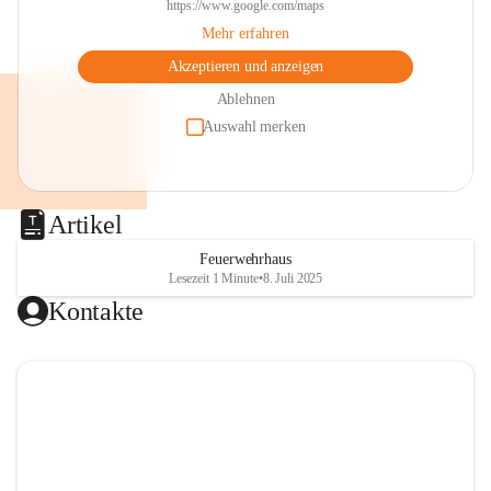
https://www.google.com/maps
Mehr erfahren
Akzeptieren und anzeigen
Ablehnen
Auswahl merken
Artikel
Feuerwehrhaus
Lesezeit 1 Minute
•
8. Juli 2025
Kontakte