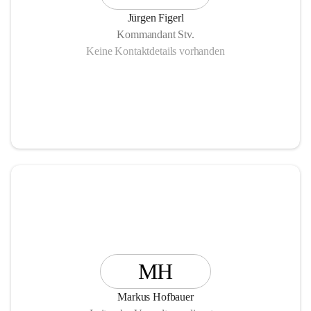
Jürgen Figerl
Kommandant Stv.
Keine Kontaktdetails vorhanden
MH
Markus Hofbauer